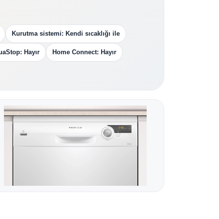
Kurutma sistemi: Kendi sıcaklığı ile
uaStop: Hayır
Home Connect: Hayır