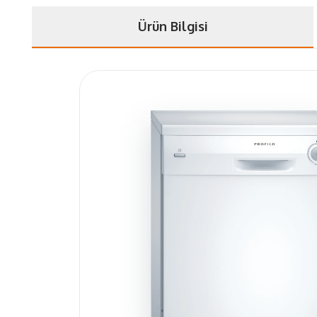
Ürün Bilgisi