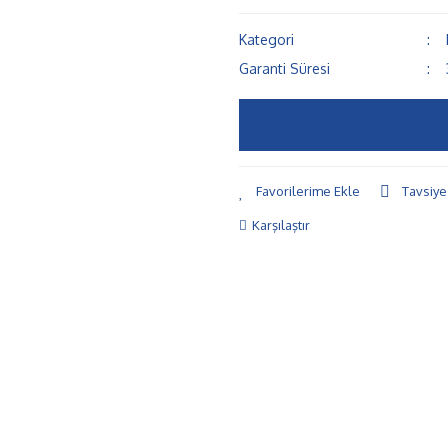
Kategori
Garanti Süresi
Tavsiye
Karşılaştır