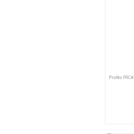
Profilo FRCA