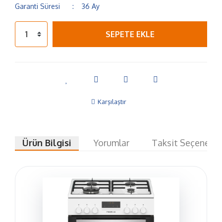
Garanti Süresi
36 Ay
SEPETE EKLE
Karşılaştır
Ürün Bilgisi
Yorumlar
Taksit Seçenekle