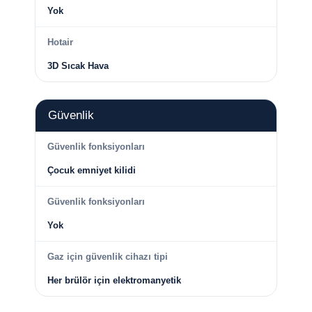
Yok
Hotair
3D Sıcak Hava
Güvenlik
Güvenlik fonksiyonları
Çocuk emniyet kilidi
Güvenlik fonksiyonları
Yok
Gaz için güvenlik cihazı tipi
Her brülör için elektromanyetik