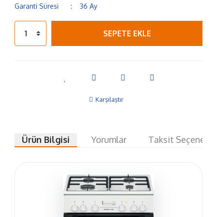
Garanti Süresi
36 Ay
SEPETE EKLE
Karşılaştır
Ürün Bilgisi
Yorumlar
Taksit Seçenekle