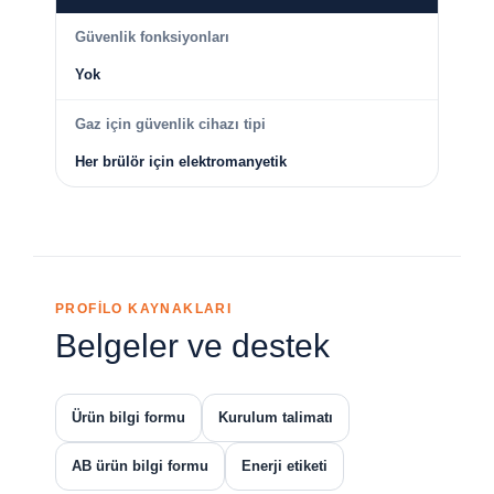
Güvenlik fonksiyonları
Yok
Gaz için güvenlik cihazı tipi
Her brülör için elektromanyetik
PROFİLO KAYNAKLARI
Belgeler ve destek
Ürün bilgi formu
Kurulum talimatı
AB ürün bilgi formu
Enerji etiketi