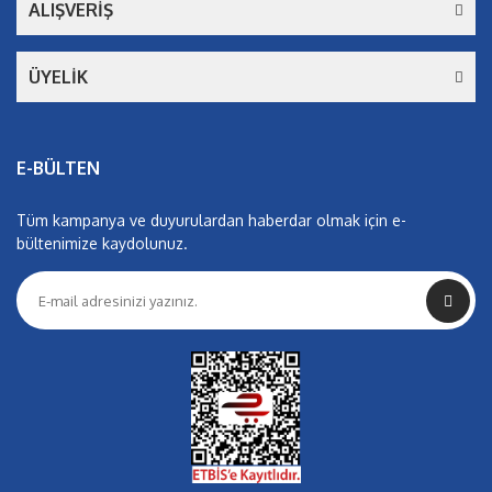
ALIŞVERİŞ
ÜYELİK
E-BÜLTEN
Tüm kampanya ve duyurulardan haberdar olmak için e-
bültenimize kaydolunuz.