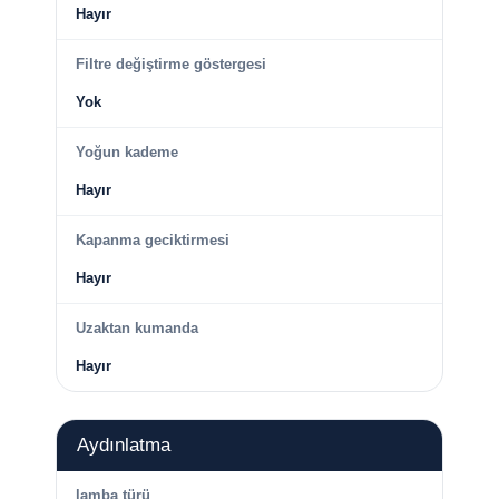
Hayır
Filtre değiştirme göstergesi
Yok
Yoğun kademe
Hayır
Kapanma geciktirmesi
Hayır
Uzaktan kumanda
Hayır
Aydınlatma
lamba türü