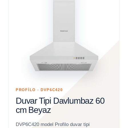
PROFİLO · DVP6C420
Duvar Tipi Davlumbaz 60
cm Beyaz
DVP6C420 model Profilo duvar tipi