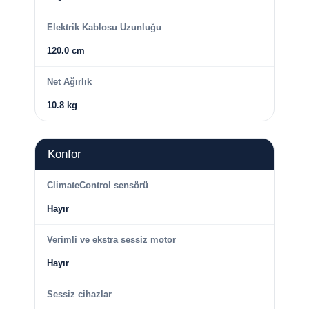
Elektrik Kablosu Uzunluğu
120.0 cm
Net Ağırlık
10.8 kg
Konfor
ClimateControl sensörü
Hayır
Verimli ve ekstra sessiz motor
Hayır
Sessiz cihazlar