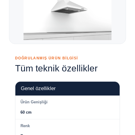
DOĞRULANMIŞ ÜRÜN BİLGİSİ
Tüm teknik özellikler
Genel özellikler
Ürün Genişliği
60 cm
Renk