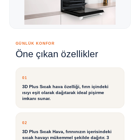
GÜNLÜK KONFOR
Öne çıkan özellikler
01
3D Plus Sıcak hava özelliği, fırın içindeki
ısıyı eşit olarak dağıtarak ideal pişirme
imkanı sunar.
02
3D Plus Sıcak Hava, fırınınızın içerisindeki
sıcak havayı mükemmel şekilde dağıtır. 3