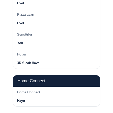
Evet
Pizza ayarı
Evet
Sensörler
Yok
Hotair
3D Sıcak Hava
Home Connect
Home Connect
Hayır