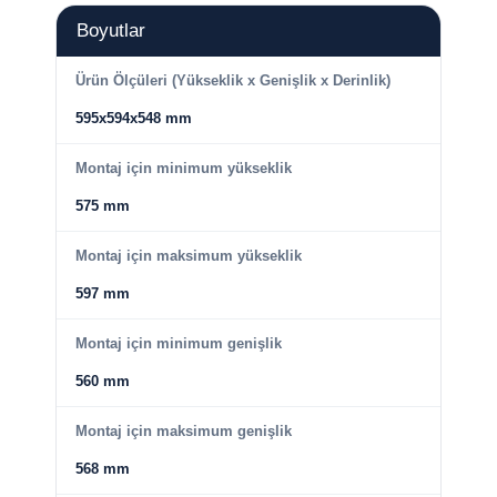
Boyutlar
Ürün Ölçüleri (Yükseklik x Genişlik x Derinlik)
595x594x548 mm
Montaj için minimum yükseklik
575 mm
Montaj için maksimum yükseklik
597 mm
Montaj için minimum genişlik
560 mm
Montaj için maksimum genişlik
568 mm