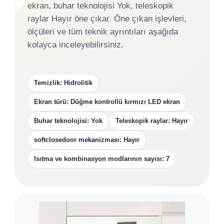
ekran, buhar teknolojisi Yok, teleskopik
raylar Hayır öne çıkar. Öne çıkan işlevleri,
ölçüleri ve tüm teknik ayrıntıları aşağıda
kolayca inceleyebilirsiniz.
Temizlik: Hidrolitik
Ekran türü: Düğme kontrollü kırmızı LED ekran
Buhar teknolojisi: Yok
Teleskopik raylar: Hayır
softclosedoor mekanizması: Hayır
Isıtma ve kombinasyon modlarının sayısı: 7