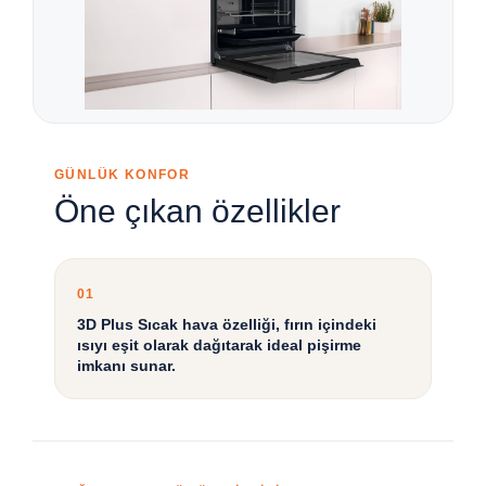
GÜNLÜK KONFOR
Öne çıkan özellikler
01
3D Plus Sıcak hava özelliği, fırın içindeki
ısıyı eşit olarak dağıtarak ideal pişirme
imkanı sunar.