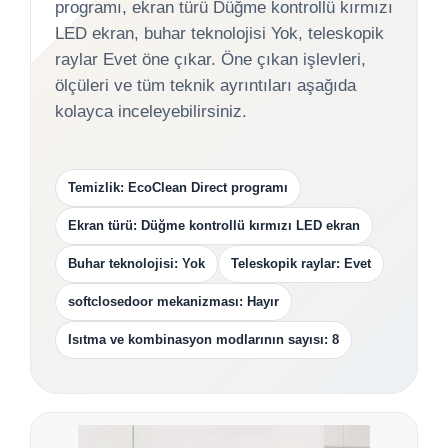
programı, ekran türü Düğme kontrollü kırmızı
LED ekran, buhar teknolojisi Yok, teleskopik
raylar Evet öne çıkar. Öne çıkan işlevleri,
ölçüleri ve tüm teknik ayrıntıları aşağıda
kolayca inceleyebilirsiniz.
Temizlik: EcoClean Direct programı
Ekran türü: Düğme kontrollü kırmızı LED ekran
Buhar teknolojisi: Yok
Teleskopik raylar: Evet
softclosedoor mekanizması: Hayır
Isıtma ve kombinasyon modlarının sayısı: 8