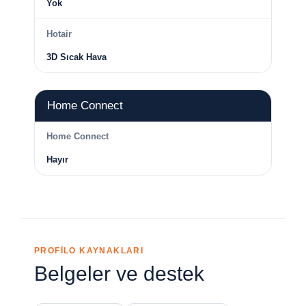
Yok
Hotair
3D Sıcak Hava
Home Connect
Home Connect
Hayır
PROFİLO KAYNAKLARI
Belgeler ve destek