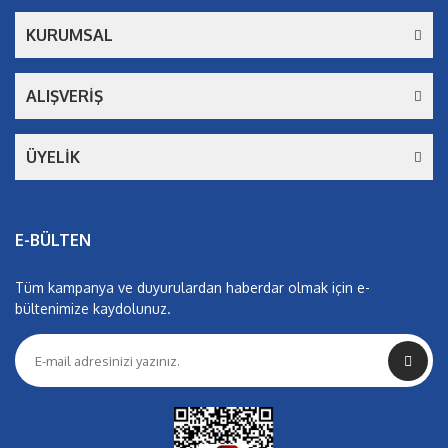
KURUMSAL
ALIŞVERİŞ
ÜYELİK
E-BÜLTEN
Tüm kampanya ve duyurulardan haberdar olmak için e-
bültenimize kaydolunuz.