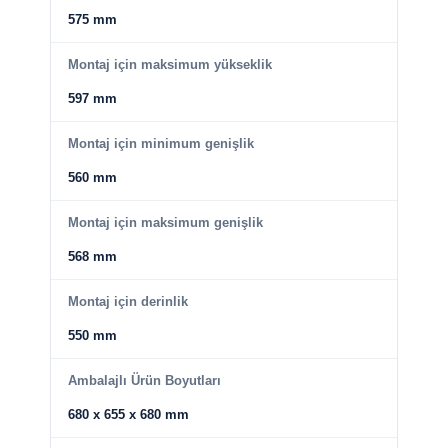
575 mm
Montaj için maksimum yükseklik
597 mm
Montaj için minimum genişlik
560 mm
Montaj için maksimum genişlik
568 mm
Montaj için derinlik
550 mm
Ambalajlı Ürün Boyutları
680 x 655 x 680 mm