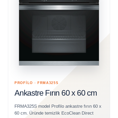
PROFİLO · FRMA325S
Ankastre Fırın 60 x 60 cm
FRMA325S model Profilo ankastre fırın 60 x
60 cm. Üründe temizlik EcoClean Direct