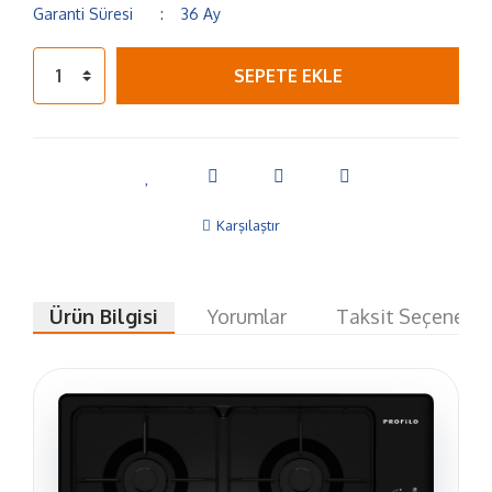
Garanti Süresi
36 Ay
SEPETE EKLE
Karşılaştır
Ürün Bilgisi
Yorumlar
Taksit Seçenekle