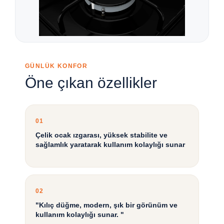
GÜNLÜK KONFOR
Öne çıkan özellikler
01
Çelik ocak ızgarası, yüksek stabilite ve
sağlamlık yaratarak kullanım kolaylığı sunar
02
"Kılıç düğme, modern, şık bir görünüm ve
kullanım kolaylığı sunar. "