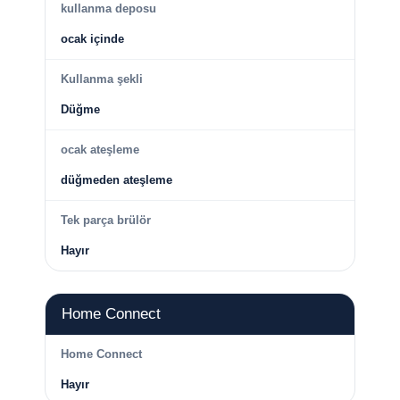
kullanma deposu
ocak içinde
Kullanma şekli
Düğme
ocak ateşleme
düğmeden ateşleme
Tek parça brülör
Hayır
Home Connect
Home Connect
Hayır