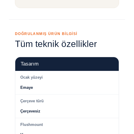
DOĞRULANMIŞ ÜRÜN BİLGİSİ
Tüm teknik özellikler
Tasarım
Ocak yüzeyi
Emaye
Çerçeve türü
Çerçevesiz
Flushmount