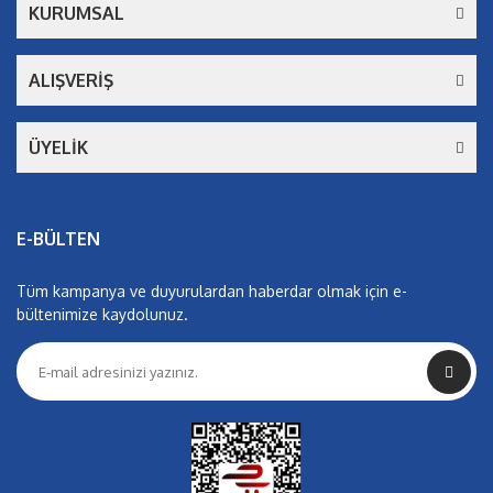
KURUMSAL
ALIŞVERİŞ
ÜYELİK
E-BÜLTEN
Tüm kampanya ve duyurulardan haberdar olmak için e-
bültenimize kaydolunuz.