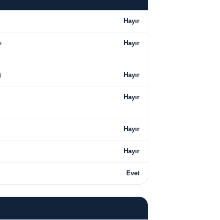
Hayır
e
Hayır
)
Hayır
Hayır
Hayır
Hayır
Evet