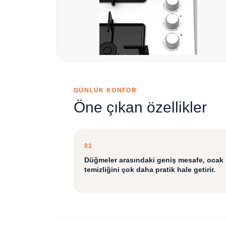
GÜNLÜK KONFOR
Öne çıkan özellikler
01
Düğmeler arasındaki geniş mesafe, ocak
temizliğini çok daha pratik hale getirir.