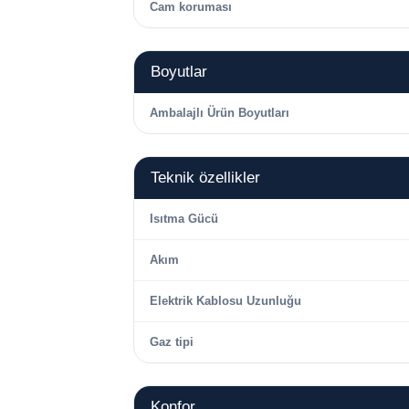
Cam koruması
Boyutlar
Ambalajlı Ürün Boyutları
Teknik özellikler
Isıtma Gücü
Akım
Elektrik Kablosu Uzunluğu
Gaz tipi
Konfor