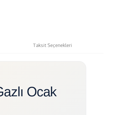
Taksit Seçenekleri
Gazlı Ocak