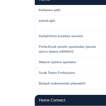
Kullanma şekli
activeLight
Geliştirilmiş kızartma sensörü
PerfectCook sensör uyumludur (sensör
ayrıca sipariş edilebilir)
Aktarım işlevini ayarlama
Sıcak Tutma Fonksiyonu
Bulaşık makinesinde yıkanabilir
Home Connect