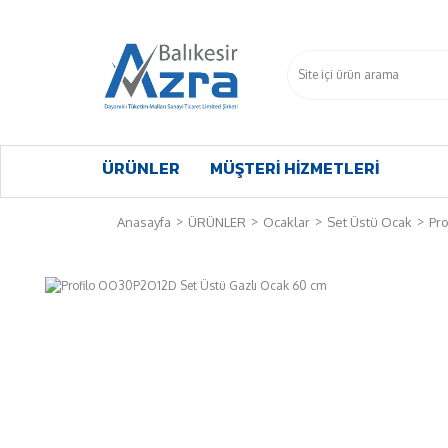
ÜRÜNLER
MÜŞTERİ HİZMETLERİ
Anasayfa
ÜRÜNLER
Ocaklar
Set Üstü Ocak
Pr