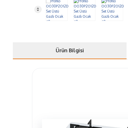
Ürün Bilgisi