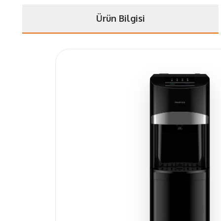
Ürün Bilgisi