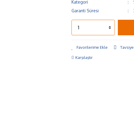
Kategori
Garanti Süresi
Tavsiye
Karşılaştır