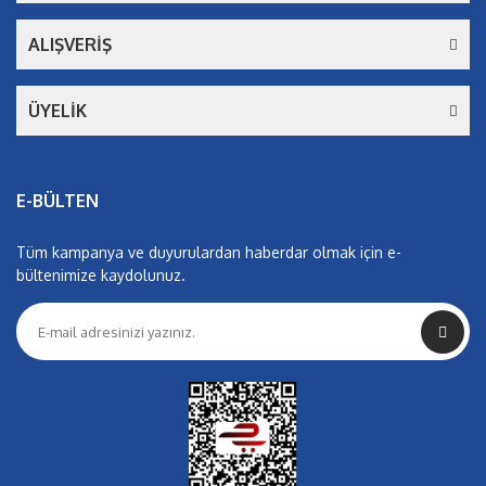
ALIŞVERİŞ
ÜYELİK
E-BÜLTEN
Tüm kampanya ve duyurulardan haberdar olmak için e-
bültenimize kaydolunuz.