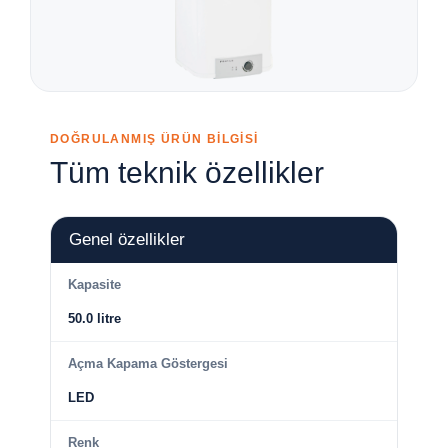
DOĞRULANMIŞ ÜRÜN BİLGİSİ
Tüm teknik özellikler
Genel özellikler
Kapasite
50.0 litre
Açma Kapama Göstergesi
LED
Renk